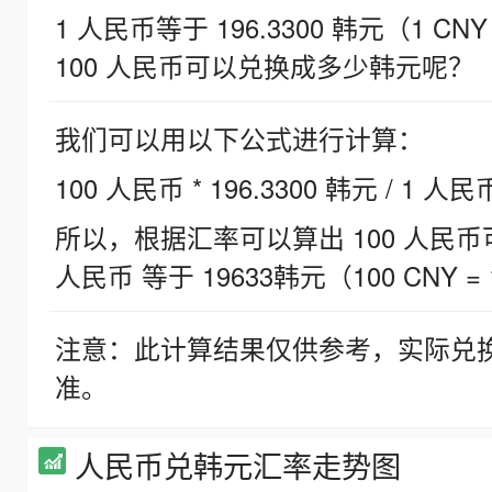
1 人民币等于 196.3300 韩元（1 CNY
100 人民币可以兑换成多少韩元呢？
我们可以用以下公式进行计算：
100 人民币 * 196.3300 韩元 / 1 人民
所以，根据汇率可以算出 100 人民币可兑
人民币 等于 19633韩元（100 CNY = 
注意：此计算结果仅供参考，实际兑
准。
人民币兑韩元汇率走势图