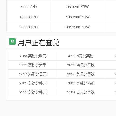
5000 CNY
981650 KRW
10000 CNY
1963300 KRW
50000 CNY
9816500 KRW
用户正在查兑
6183 英镑兑欧元
477 韩元兑英镑
4022 英镑兑港币
5629 韩元兑泰铢
1257 港币兑日元
9356 美元兑泰铢
5362 英镑兑韩元
7689 泰铢兑港币
5151 英镑兑韩元
5181 日元兑泰铢