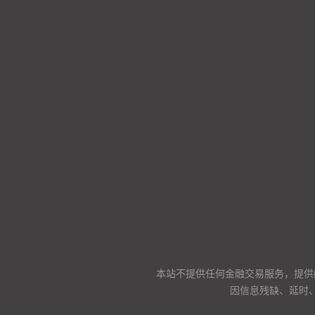
本站不提供任何金融交易服务，提供
因信息残缺、延时