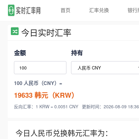
首页
汇率兑换
银行
今日实时汇率
金额
持有
100 人民币（CNY）=
19633
韩元（KRW）
反向汇率：1 KRW = 0.0051 CNY
更新时间：2026-08-09 18:36
今日人民币兑换韩元汇率为：