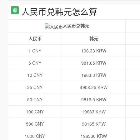
人民币兑韩元怎么算
人民币兑韩元
人民币
韩元
1 CNY
196.33 KRW
5 CNY
981.65 KRW
10 CNY
1963.3 KRW
25 CNY
4908.25 KRW
50 CNY
9816.5 KRW
100 CNY
19633 KRW
500 CNY
98165 KRW
1000 CNY
196330 KRW