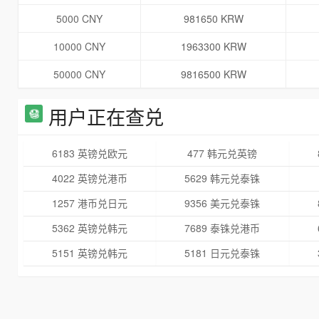
5000 CNY
981650 KRW
10000 CNY
1963300 KRW
50000 CNY
9816500 KRW
用户正在查兑
6183 英镑兑欧元
477 韩元兑英镑
4022 英镑兑港币
5629 韩元兑泰铢
1257 港币兑日元
9356 美元兑泰铢
5362 英镑兑韩元
7689 泰铢兑港币
5151 英镑兑韩元
5181 日元兑泰铢