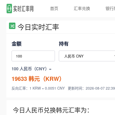
首页
汇率兑换
银行
今日实时汇率
金额
持有
100 人民币（CNY）=
19633
韩元（KRW）
反向汇率：1 KRW = 0.0051 CNY
更新时间：2026-08-07 22:39
今日人民币兑换韩元汇率为：