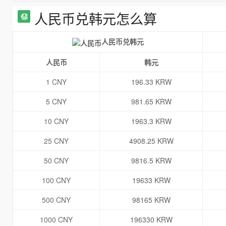
人民币兑韩元怎么算
人民币兑韩元
人民币
韩元
1 CNY
196.33 KRW
5 CNY
981.65 KRW
10 CNY
1963.3 KRW
25 CNY
4908.25 KRW
50 CNY
9816.5 KRW
100 CNY
19633 KRW
500 CNY
98165 KRW
1000 CNY
196330 KRW