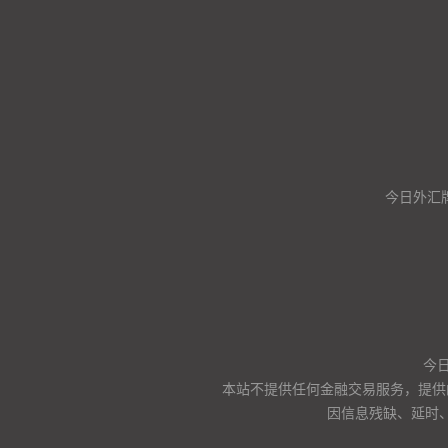
今日外汇
今日
本站不提供任何金融交易服务，提供
因信息残缺、延时