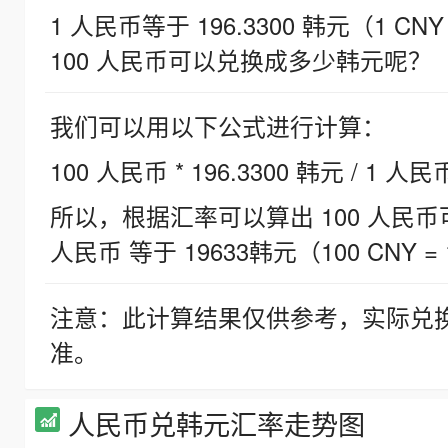
1 人民币等于 196.3300 韩元（1 CNY
100 人民币可以兑换成多少韩元呢？
我们可以用以下公式进行计算：
100 人民币 * 196.3300 韩元 / 1 人民
所以，根据汇率可以算出 100 人民币可兑
人民币 等于 19633韩元（100 CNY = 
注意：此计算结果仅供参考，实际兑
准。
人民币兑韩元汇率走势图