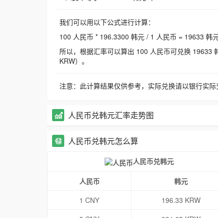
我们可以用以下公式进行计算：
100 人民币 * 196.3300 韩元 / 1 人民币 = 19633 韩
所以，根据汇率可以算出 100 人民币可兑换 19633 韩元，
KRW）。
注意：此计算结果仅供参考，实际兑换请以银行实际
人民币兑韩元汇率走势图
人民币兑韩元怎么算
人民币兑韩元
人民币
韩元
1 CNY
196.33 KRW