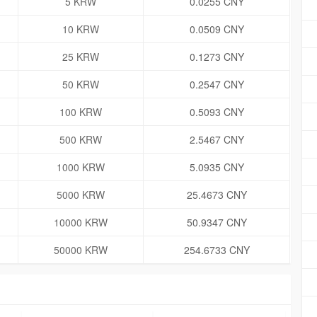
5 KRW
0.0255 CNY
10 KRW
0.0509 CNY
25 KRW
0.1273 CNY
50 KRW
0.2547 CNY
100 KRW
0.5093 CNY
500 KRW
2.5467 CNY
1000 KRW
5.0935 CNY
5000 KRW
25.4673 CNY
10000 KRW
50.9347 CNY
50000 KRW
254.6733 CNY