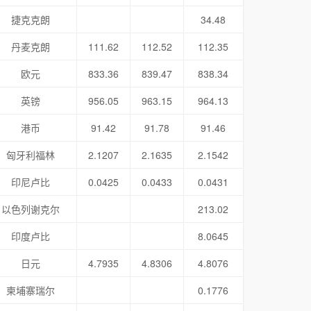
捷克克朗
34.48
丹麦克朗
111.62
112.52
112.35
欧元
833.36
839.47
838.34
英镑
956.05
963.15
964.13
港币
91.42
91.78
91.46
匈牙利福林
2.1207
2.1635
2.1542
印尼卢比
0.0425
0.0433
0.0431
以色列谢克尔
213.02
印度卢比
8.0645
日元
4.7935
4.8306
4.8076
柬埔寨瑞尔
0.1776