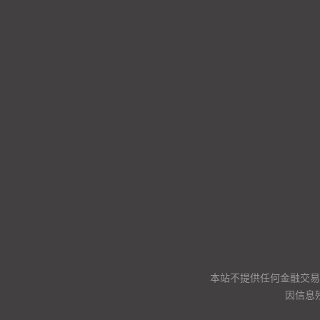
本站不提供任何金融交易
因信息