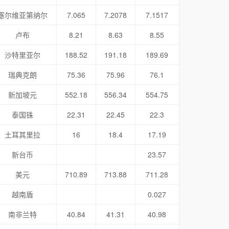
塞尔维亚第纳尔
7.065
7.2078
7.1517
卢布
8.21
8.63
8.55
沙特里亚尔
188.52
191.18
189.69
瑞典克朗
75.36
75.96
76.1
新加坡元
552.18
556.34
554.75
泰国铢
22.31
22.45
22.3
土耳其里拉
16
18.4
17.19
新台币
23.57
美元
710.89
713.88
711.28
越南盾
0.027
南非兰特
40.84
41.31
40.98