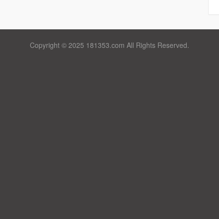
Copyright © 2025 181353.com All Rights Reserved.