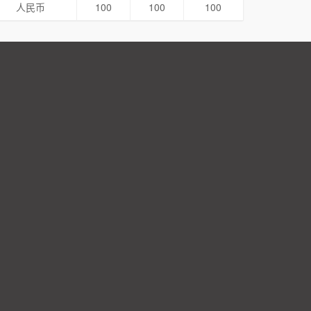
人民币
100
100
100