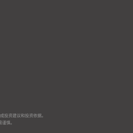
成投资建议和投资依据。
需谨慎。