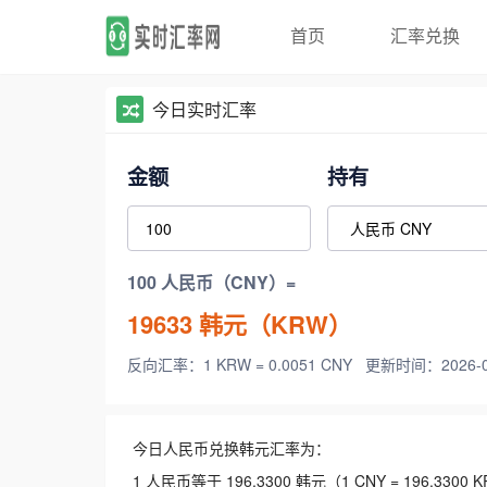
首页
汇率兑换
今日实时汇率
金额
持有
100 人民币（CNY）=
19633
韩元（KRW）
反向汇率：1 KRW = 0.0051 CNY
更新时间：2026-08-
今日人民币兑换韩元汇率为：
1 人民币等于 196.3300 韩元（1 CNY = 196.