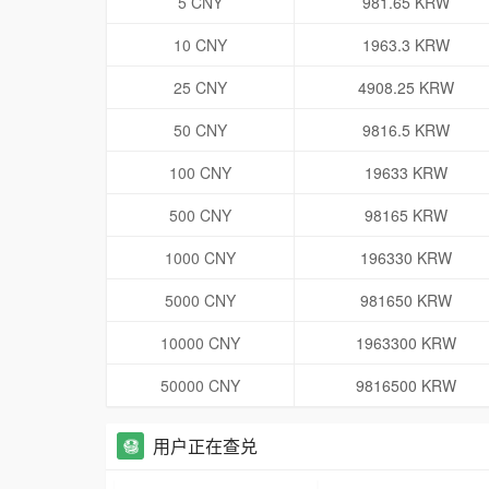
5 CNY
981.65 KRW
10 CNY
1963.3 KRW
25 CNY
4908.25 KRW
50 CNY
9816.5 KRW
100 CNY
19633 KRW
500 CNY
98165 KRW
1000 CNY
196330 KRW
5000 CNY
981650 KRW
10000 CNY
1963300 KRW
50000 CNY
9816500 KRW
用户正在查兑