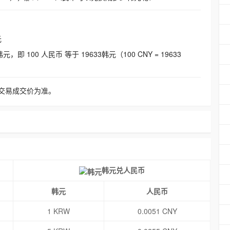
元
即 100 人民币 等于 19633韩元（100 CNY = 19633
交易成交价为准。
韩元兑人民币
韩元
人民币
1 KRW
0.0051 CNY