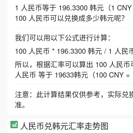
1 人民币等于 196.3300 韩元（1 CNY
100 人民币可以兑换成多少韩元呢？
我们可以用以下公式进行计算：
100 人民币 * 196.3300 韩元 / 1 人民
所以，根据汇率可以算出 100 人民币可兑
人民币 等于 19633韩元（100 CNY = 
注意：此计算结果仅供参考，实际兑
准。
人民币兑韩元汇率走势图