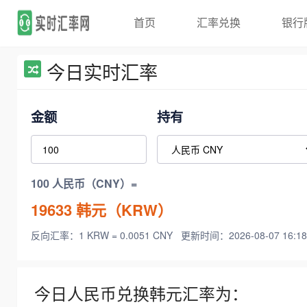
首页
汇率兑换
银行
今日实时汇率
金额
持有
100 人民币（CNY）=
19633
韩元（KRW）
反向汇率：1 KRW = 0.0051 CNY
更新时间：2026-08-07 16:18
今日人民币兑换韩元汇率为：