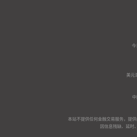
今
美元
中
本站不提供任何金融交易服务，提供
因信息残缺、延时