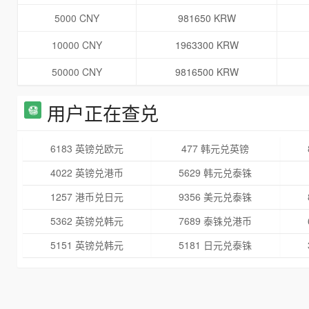
5000 CNY
981650 KRW
10000 CNY
1963300 KRW
50000 CNY
9816500 KRW
用户正在查兑
6183 英镑兑欧元
477 韩元兑英镑
4022 英镑兑港币
5629 韩元兑泰铢
1257 港币兑日元
9356 美元兑泰铢
5362 英镑兑韩元
7689 泰铢兑港币
5151 英镑兑韩元
5181 日元兑泰铢