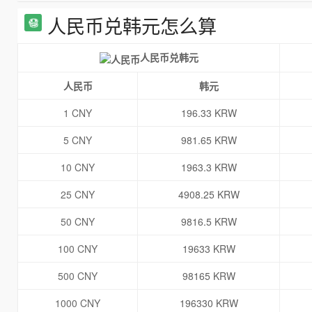
人民币兑韩元怎么算
人民币兑韩元
人民币
韩元
1 CNY
196.33 KRW
5 CNY
981.65 KRW
10 CNY
1963.3 KRW
25 CNY
4908.25 KRW
50 CNY
9816.5 KRW
100 CNY
19633 KRW
500 CNY
98165 KRW
1000 CNY
196330 KRW