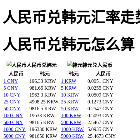
人民币兑韩元汇率走
人民币兑韩元怎么算
人民币兑韩元
韩元兑人民币
人民币
韩元
韩元
人民币
1 CNY
196.33 KRW
1 KRW
0.0051 CNY
5 CNY
981.65 KRW
5 KRW
0.0255 CNY
10 CNY
1963.3 KRW
10 KRW
0.0509 CNY
25 CNY
4908.25 KRW
25 KRW
0.1273 CNY
50 CNY
9816.5 KRW
50 KRW
0.2547 CNY
100 CNY
19633 KRW
100 KRW
0.5093 CNY
500 CNY
98165 KRW
500 KRW
2.5467 CNY
1000 CNY
196330 KRW
1000 KRW
5.0935 CNY
5000 CNY
981650 KRW
5000 KRW
25.4673 CNY