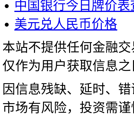
中国银行今日牌价表
美元兑人民币价格
本站不提供任何金融交
仅作为用户获取信息之
因信息残缺、延时、错
市场有风险，投资需谨