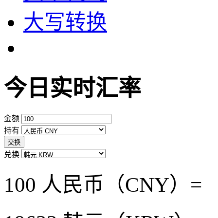
大写转换
今日实时汇率
金额
持有
交换
兑换
100 人民币（CNY）=