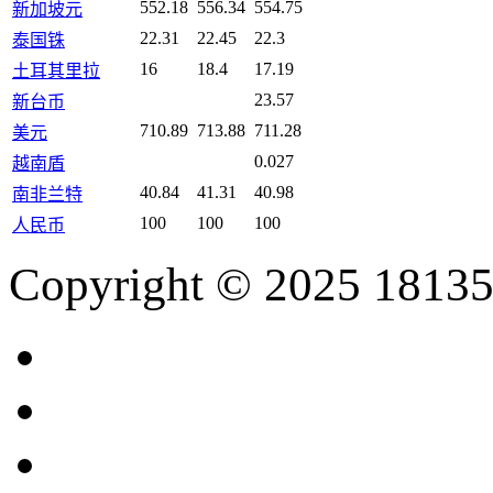
552.18
556.34
554.75
新加坡元
22.31
22.45
22.3
泰国铢
16
18.4
17.19
土耳其里拉
23.57
新台币
710.89
713.88
711.28
美元
0.027
越南盾
40.84
41.31
40.98
南非兰特
100
100
100
人民币
Copyright © 2025 18135