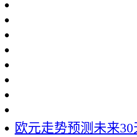
欧元走势预测未来30