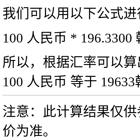
我们可以用以下公式进
100 人民币 * 196.3300
所以，根据汇率可以算出 
100 人民币 等于 19633
注意：此计算结果仅供
价为准。