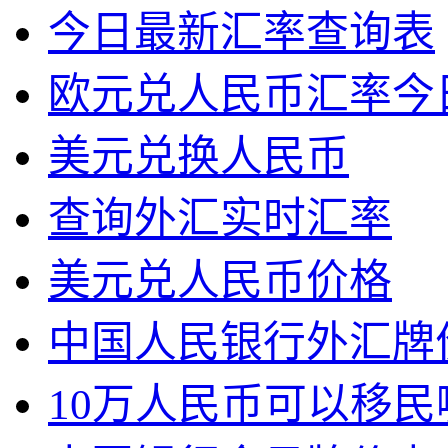
今日最新汇率查询表
欧元兑人民币汇率今
美元兑换人民币
查询外汇实时汇率
美元兑人民币价格
中国人民银行外汇牌
10万人民币可以移民