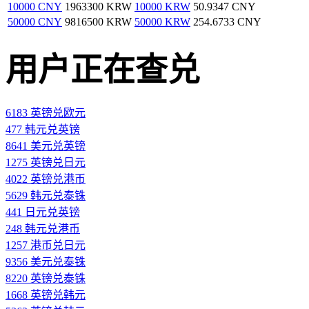
10000 CNY
1963300 KRW
10000 KRW
50.9347 CNY
50000 CNY
9816500 KRW
50000 KRW
254.6733 CNY
用户正在查兑
6183 英镑兑欧元
477 韩元兑英镑
8641 美元兑英镑
1275 英镑兑日元
4022 英镑兑港币
5629 韩元兑泰铢
441 日元兑英镑
248 韩元兑港币
1257 港币兑日元
9356 美元兑泰铢
8220 英镑兑泰铢
1668 英镑兑韩元