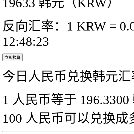
19633
韩元（KRW）
反向汇率：1 KRW = 0.0
12:48:23
立即换算
今日人民币兑换韩元汇
1 人民币等于 196.3300
100 人民币可以兑换